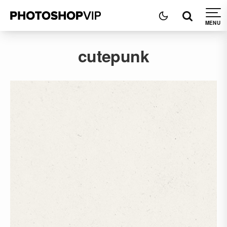
cutepunk