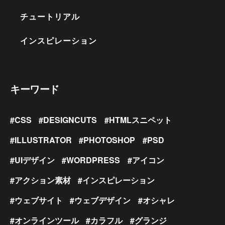
チュートリアル
インスピレーション
キーワード
CSS
DESIGNCUTS
HTMLスニペット
ILLUSTRATOR
PHOTOSHOP
PSD
UIデザイン
WORDPRESS
アイコン
アクション素材
インスピレーション
ウェブサイト
ウェブデザイン
オシャレ
オンラインツール
カラフル
グランジ