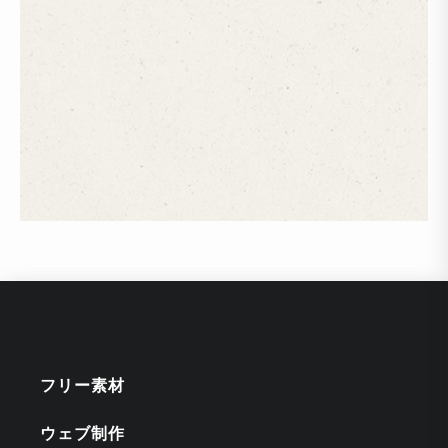
フリー素材
ウェブ制作