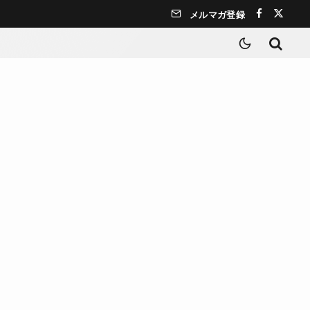
メルマガ登録