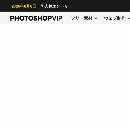
2026年8月8日
人気エントリー
フリー素材
ウェブ制作