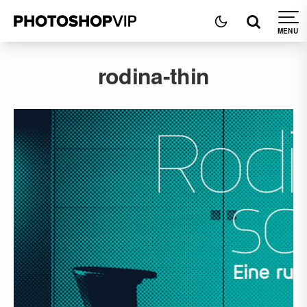
rodina-thin