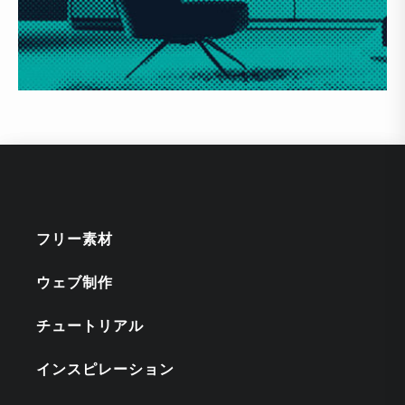
フリー素材
ウェブ制作
チュートリアル
インスピレーション