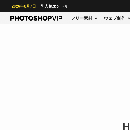
2026年8月7日
人気エントリー
フリー素材
ウェブ制作
H