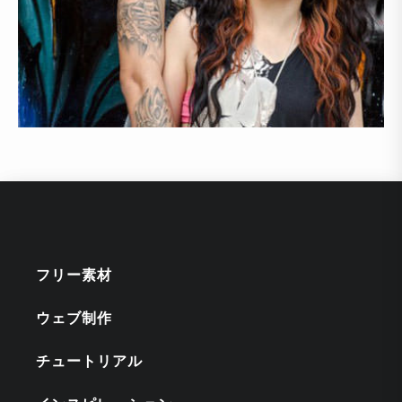
フリー素材
ウェブ制作
チュートリアル