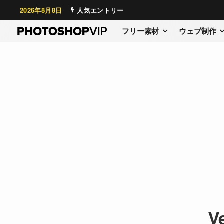
2026年8月8日
人気エントリー
フリー素材
ウェブ制作
V