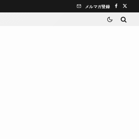
メルマガ登録