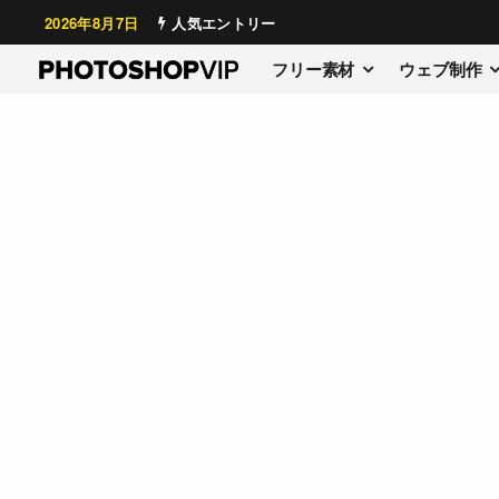
2026年8月7日
人気エントリー
フリー素材
ウェブ制作