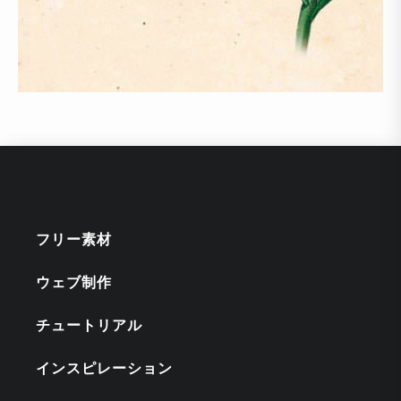
フリー素材
ウェブ制作
チュートリアル
インスピレーション