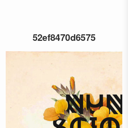
52ef8470d6575