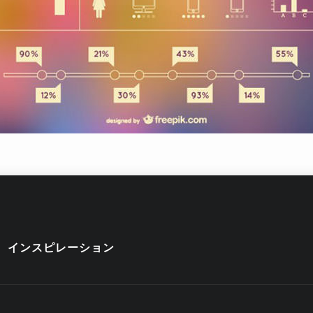
インスピレーション