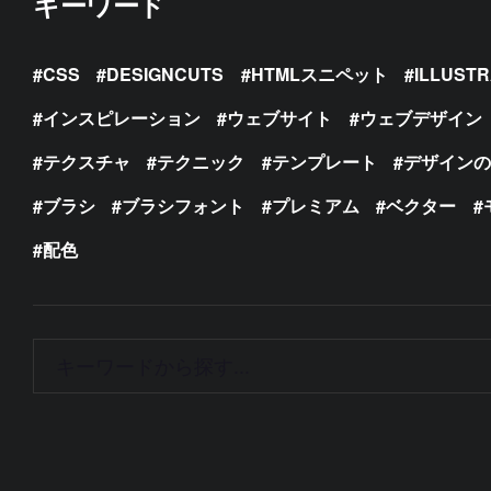
キーワード
CSS
DESIGNCUTS
HTMLスニペット
ILLUST
インスピレーション
ウェブサイト
ウェブデザイン
テクスチャ
テクニック
テンプレート
デザイン
ブラシ
ブラシフォント
プレミアム
ベクター
配色