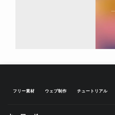
フリー素材
ウェブ制作
チュートリアル