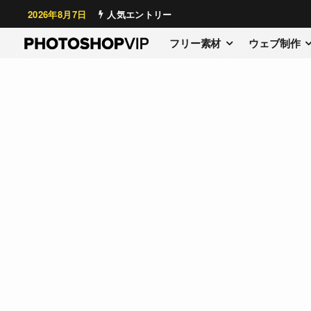
2026年8月7日
人気エントリー
フリー素材
ウェブ制作