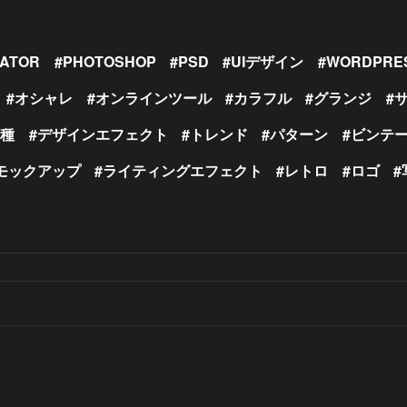
RATOR
PHOTOSHOP
PSD
UIデザイン
WORDPRE
オシャレ
オンラインツール
カラフル
グランジ
の種
デザインエフェクト
トレンド
パターン
ビンテ
モックアップ
ライティングエフェクト
レトロ
ロゴ