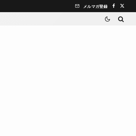
メルマガ登録