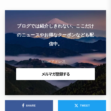
ブログでは紹介しきれない、ここだけ
のニュースやお得なクーポンなども配
信中。
SHARE
TWEET