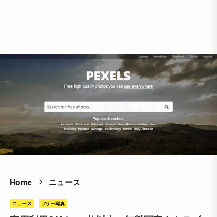
Home
ニュース
ニュース
フリー写真