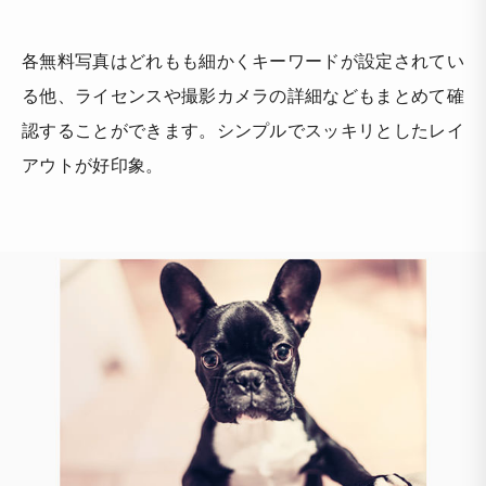
各無料写真はどれもも細かくキーワードが設定されてい
る他、ライセンスや撮影カメラの詳細などもまとめて確
認することができます。シンプルでスッキリとしたレイ
アウトが好印象。