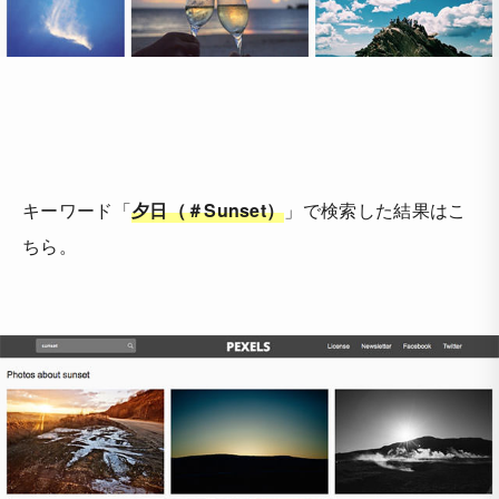
キーワード「
夕日（＃Sunset）
」で検索した結果はこ
ちら。