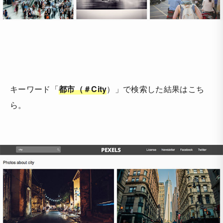
キーワード「
都市（＃City
）」で検索した結果はこち
ら。