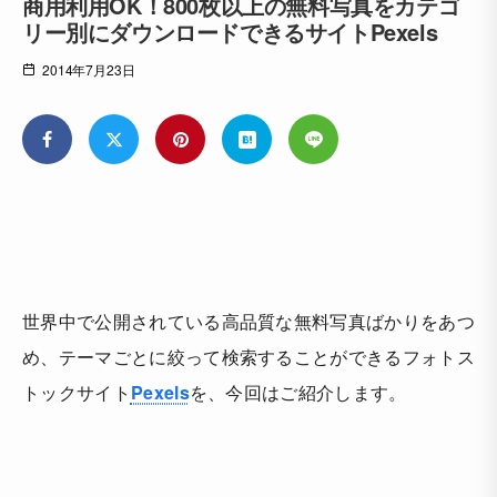
商用利用OK！800枚以上の無料写真をカテゴ
リー別にダウンロードできるサイトPexels
2014年7月23日
世界中で公開されている高品質な無料写真ばかりをあつ
め、テーマごとに絞って検索することができるフォトス
トックサイト
Pexels
を、今回はご紹介します。