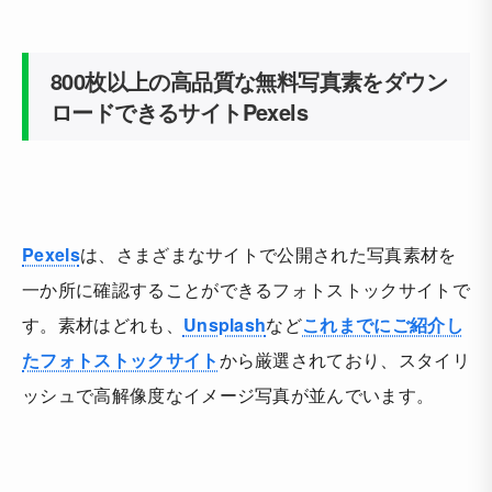
800枚以上の高品質な無料写真素をダウン
ロードできるサイトPexels
Pexels
は、さまざまなサイトで公開された写真素材を
一か所に確認することができるフォトストックサイトで
す。素材はどれも、
Unsplash
など
これまでにご紹介し
たフォトストックサイト
から厳選されており、スタイリ
ッシュで高解像度なイメージ写真が並んでいます。