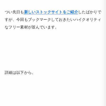
つい先日も
新しいストックサイトをご紹介
したばかりで
すが、今回もブックマークしておきたいハイクオリティ
なフリー素材が並んでいます。
詳細は以下から。