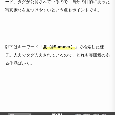
ード、タグが公開されているので、自分の目的にあった
写真素材を見つけやすいという点もポイントです。
以下はキーワード「
夏（#Summer）
」で検索した様
子。人力でタグ入力されているので、どれも雰囲気のあ
る作品ばかり。