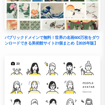
パブリックドメインで無料！世界の名画600万枚をダウ
ンロードできる美術館サイト21個まとめ【2025年版】
23