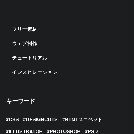
フリー素材
ウェブ制作
チュートリアル
インスピレーション
キーワード
CSS
DESIGNCUTS
HTMLスニペット
ILLUSTRATOR
PHOTOSHOP
PSD