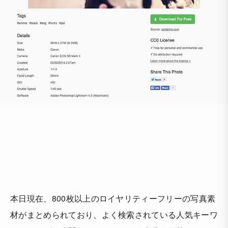
本日現在、
800枚以上のロイヤリティーフリーの写真素
材
がまとめられており、よく検索されている人気キーワ