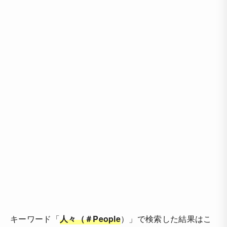
キーワード「
人々（＃People
）」で検索した結果はこ