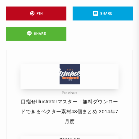
PIN
SHARE
SHARE
Previous
目指せIllustratorマスター！無料ダウンロー
ドできるベクター素材48個まとめ 2014年7
月度