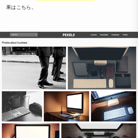
果はこちら。