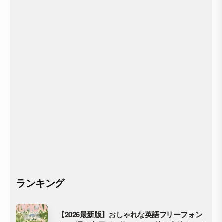
ランキング
【2026最新版】おしゃれな英語フリーフォン