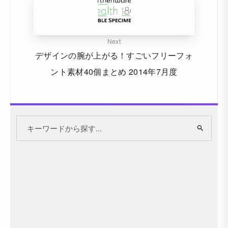
Next
デザインの腕が上がる！すごいフリーフォ
ント素材40個まとめ 2014年7月度