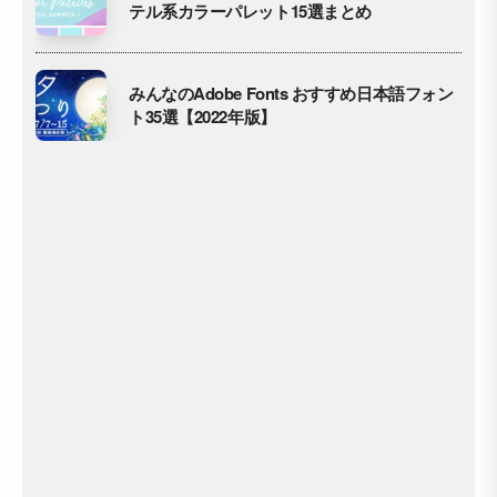
テル系カラーパレット15選まとめ
みんなのAdobe Fonts おすすめ日本語フォン
ト35選【2022年版】