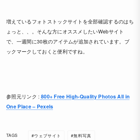
増えているフォトストックサイトを全部確認するのはち
ょっと、、。そんな方にオススメしたいWebサイト
で、
一週間に30枚のアイテムが追加
されています。ブ
ックマークしておくと便利ですね。
参照元リンク :
800+ Free High-Quality Photos All in
One Place – Pexels
TAGS
ウェブサイト
無料写真