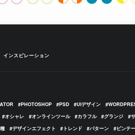
インスピレーション
RATOR
PHOTOSHOP
PSD
UIデザイン
WORDPRE
オシャレ
オンラインツール
カラフル
グランジ
の種
デザインエフェクト
トレンド
パターン
ビンテ