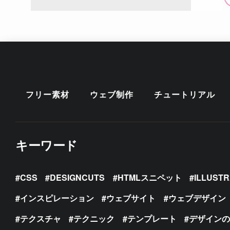
フリー素材
ウェブ制作
チュートリアル
キーワード
CSS
DESIGNCUTS
HTMLスニペット
ILLUST
インスピレーション
ウェブサイト
ウェブデザイン
テクスチャ
テクニック
テンプレート
デザイン