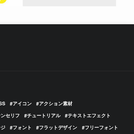
SS
アイコン
アクション素材
サンセリフ
チュートリアル
テキストエフェクト
ージ
フォント
フラットデザイン
フリーフォント