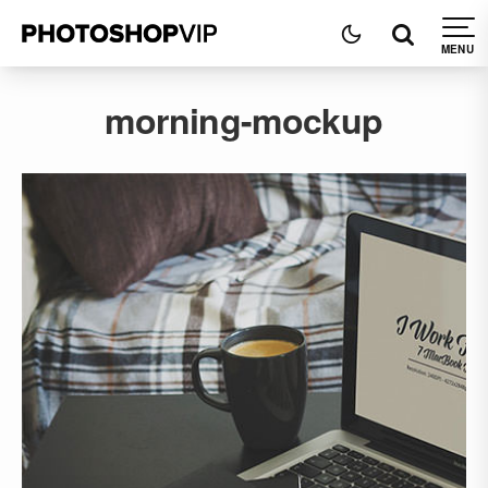
morning-mockup