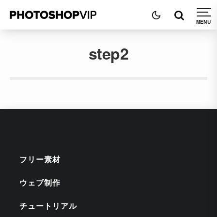
step2
フリー素材
ウェブ制作
チュートリアル