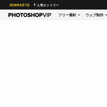
2026年8月7日
人気エントリー
フリー素材
ウェブ制作