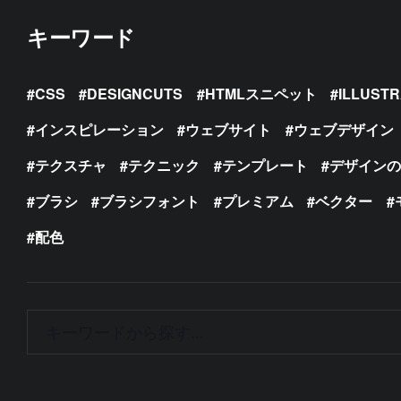
キーワード
CSS
DESIGNCUTS
HTMLスニペット
ILLUST
インスピレーション
ウェブサイト
ウェブデザイン
テクスチャ
テクニック
テンプレート
デザイン
ブラシ
ブラシフォント
プレミアム
ベクター
配色