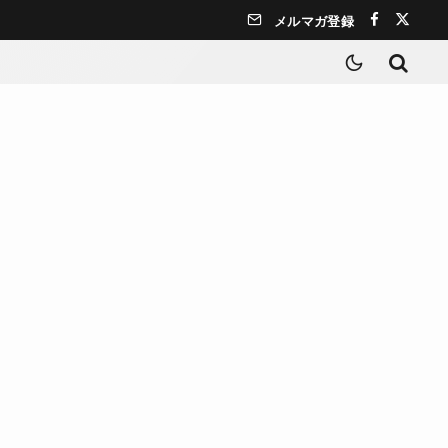
メルマガ登録