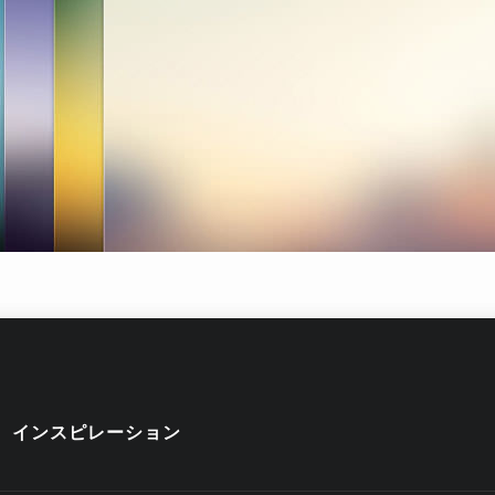
インスピレーション