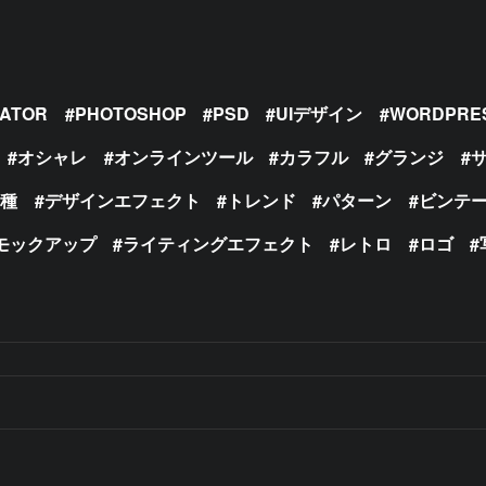
RATOR
PHOTOSHOP
PSD
UIデザイン
WORDPRE
オシャレ
オンラインツール
カラフル
グランジ
の種
デザインエフェクト
トレンド
パターン
ビンテ
モックアップ
ライティングエフェクト
レトロ
ロゴ