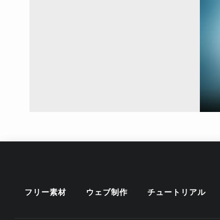
フリー素材
ウェブ制作
チュートリアル