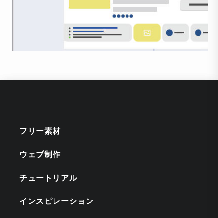
フリー素材
ウェブ制作
チュートリアル
インスピレーション