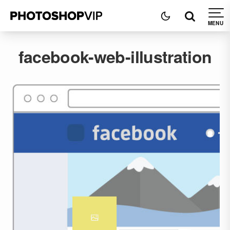
facebook-web-illustration