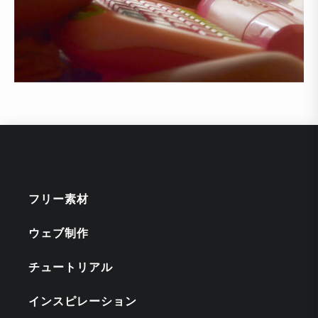
フリー素材
ウェブ制作
チュートリアル
インスピレーション