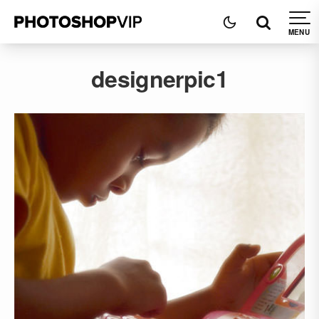
designerpic1