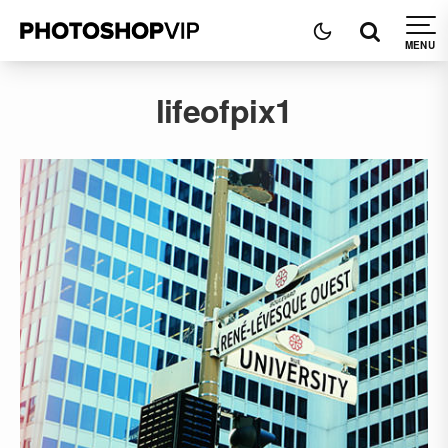
lifeofpix1