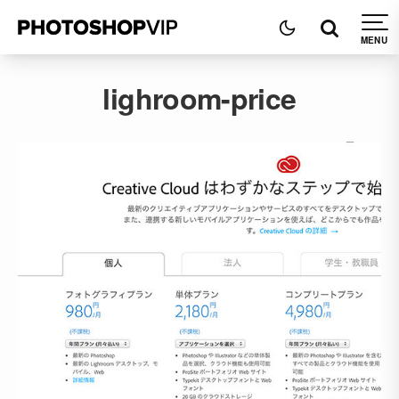
lighroom-price