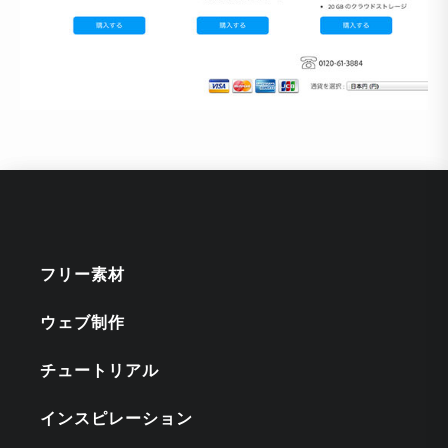
フリー素材
ウェブ制作
チュートリアル
インスピレーション