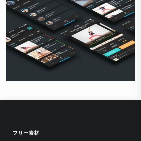
フリー素材