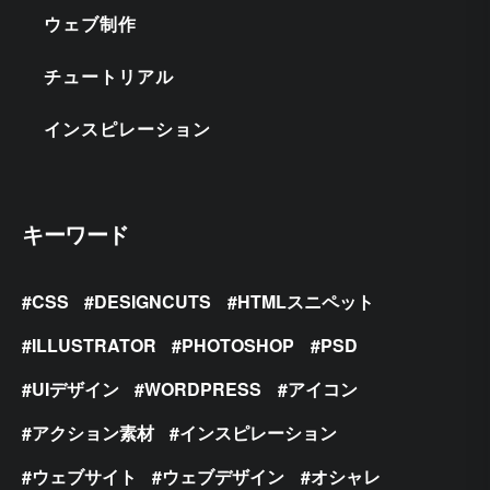
ウェブ制作
チュートリアル
インスピレーション
キーワード
CSS
DESIGNCUTS
HTMLスニペット
ILLUSTRATOR
PHOTOSHOP
PSD
UIデザイン
WORDPRESS
アイコン
アクション素材
インスピレーション
ウェブサイト
ウェブデザイン
オシャレ