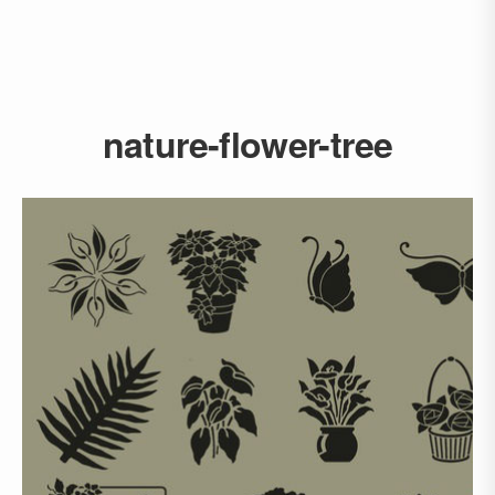
nature-flower-tree