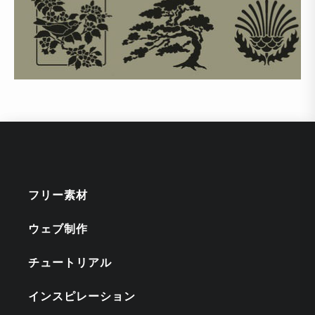
フリー素材
ウェブ制作
チュートリアル
インスピレーション