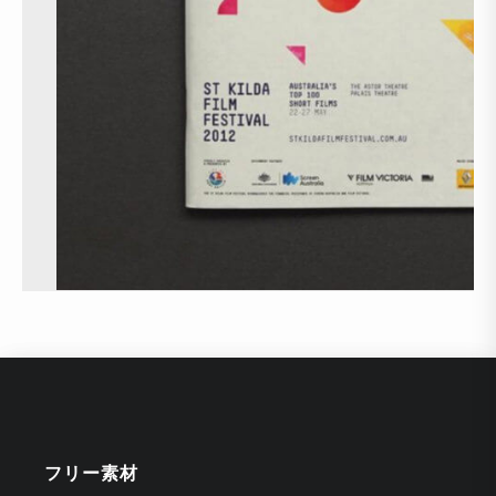
フリー素材