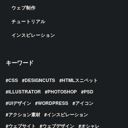
ウェブ制作
チュートリアル
インスピレーション
キーワード
CSS
DESIGNCUTS
HTMLスニペット
ILLUSTRATOR
PHOTOSHOP
PSD
UIデザイン
WORDPRESS
アイコン
アクション素材
インスピレーション
ウェブサイト
ウェブデザイン
オシャレ