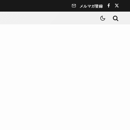
メルマガ登録