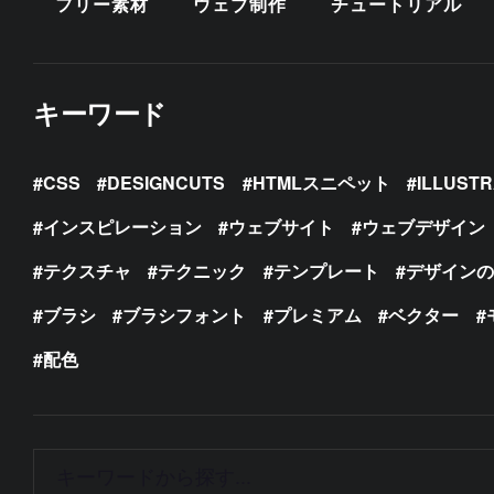
フリー素材
ウェブ制作
チュートリアル
キーワード
CSS
DESIGNCUTS
HTMLスニペット
ILLUST
インスピレーション
ウェブサイト
ウェブデザイン
テクスチャ
テクニック
テンプレート
デザイン
ブラシ
ブラシフォント
プレミアム
ベクター
配色