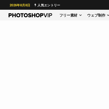
2026年8月8日
人気エントリー
フリー素材
ウェブ制作