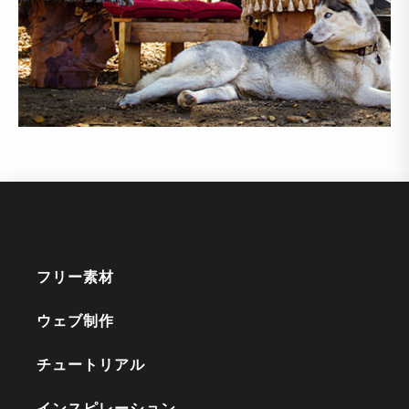
フリー素材
ウェブ制作
チュートリアル
インスピレーション