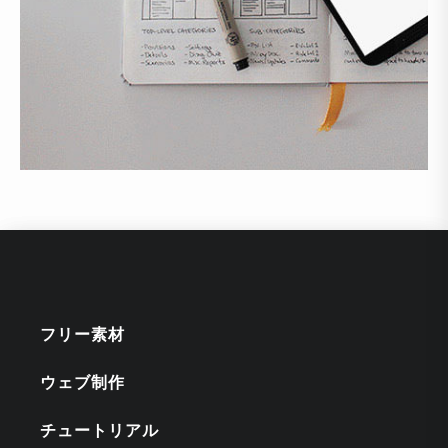
フリー素材
ウェブ制作
チュートリアル