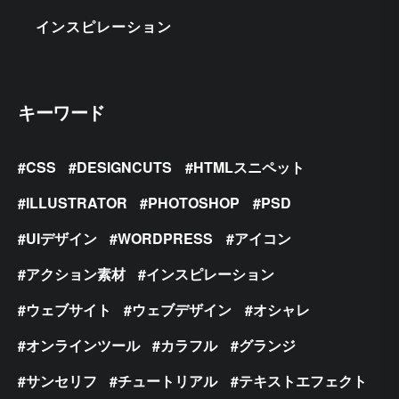
インスピレーション
キーワード
CSS
DESIGNCUTS
HTMLスニペット
ILLUSTRATOR
PHOTOSHOP
PSD
UIデザイン
WORDPRESS
アイコン
アクション素材
インスピレーション
ウェブサイト
ウェブデザイン
オシャレ
オンラインツール
カラフル
グランジ
サンセリフ
チュートリアル
テキストエフェクト