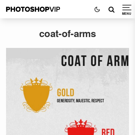
coat-of-arms