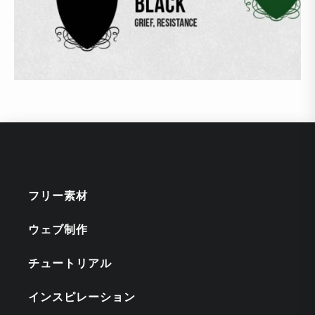
フリー素材
ウェブ制作
チュートリアル
インスピレーション