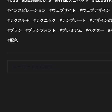
CSS
DESIGNCUTS
HTMLスニペット
ILLUST
インスピレーション
ウェブサイト
ウェブデザイン
テクスチャ
テクニック
テンプレート
デザイン
ブラシ
ブラシフォント
プレミアム
ベクター
配色