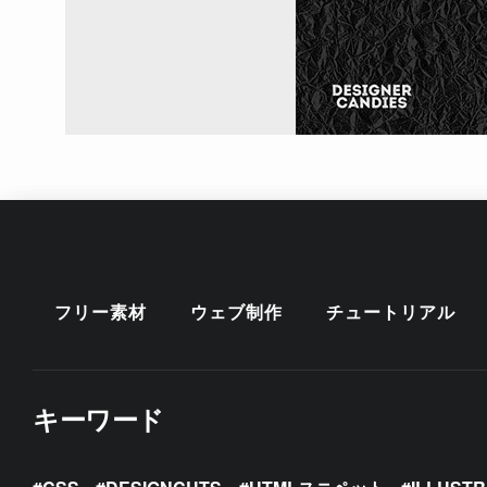
フリー素材
ウェブ制作
チュートリアル
キーワード