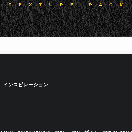
インスピレーション