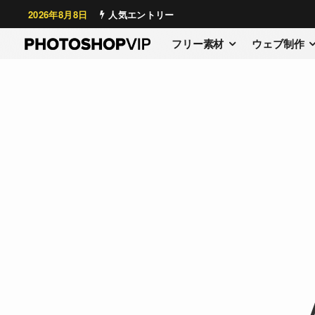
2026年8月8日
人気エントリー
フリー素材
ウェブ制作