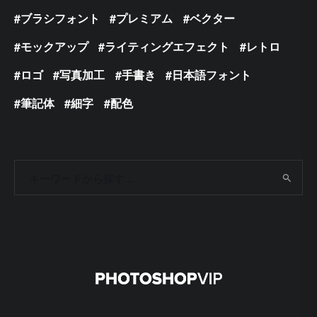
ブラシフォント
プレミアム
ベクター
モックアップ
ライティングエフェクト
レトロ
ロゴ
写真加工
手書き
日本語フォント
筆記体
細字
配色