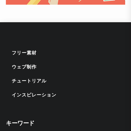
フリー素材
ウェブ制作
チュートリアル
インスピレーション
キーワード