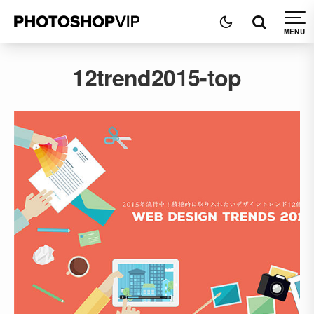
12trend2015-top