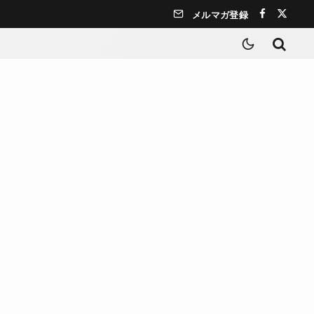
メルマガ登録