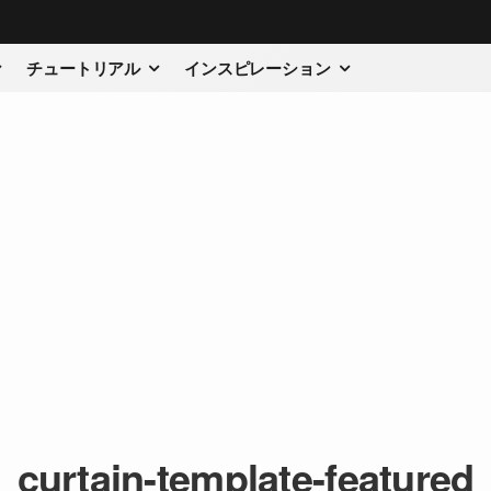
チュートリアル
インスピレーション
curtain-template-featured