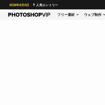
2026年8月6日
人気エントリー
フリー素材
ウェブ制作