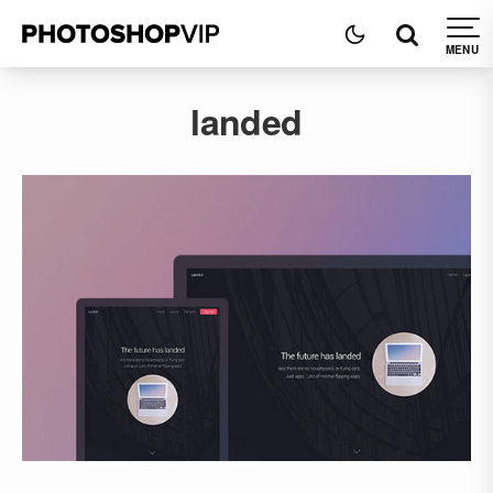
landed