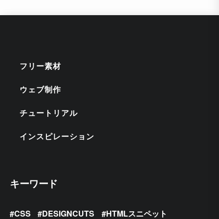
フリー素材
ウェブ制作
チュートリアル
インスピレーション
キーワード
CSS
DESIGNCUTS
HTMLスニペット