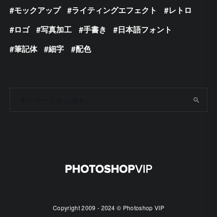
モックアップ
ライティングエフェクト
レトロ
ロゴ
写真加工
手書き
日本語フォント
筆記体
細字
配色
Copyright 2009 - 2024 © Photoshop VIP