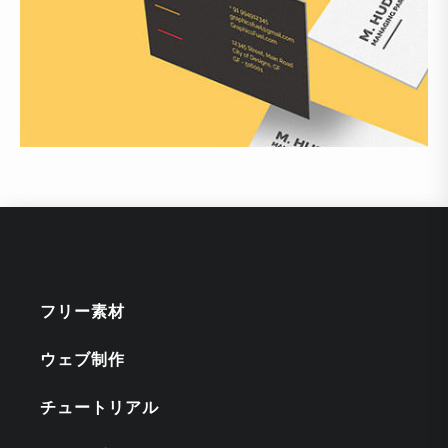
フリー素材
ウェブ制作
チュートリアル