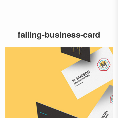
falling-business-card