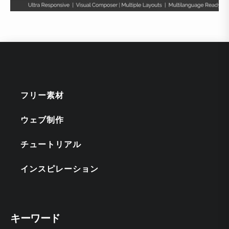
フリー素材
ウェブ制作
チュートリアル
インスピレーション
キーワード