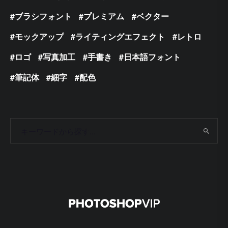
ブラシフォント
プレミアム
ベクター
モックアップ
ライティングエフェクト
レトロ
ロゴ
写真加工
手書き
日本語フォント
筆記体
細字
配色