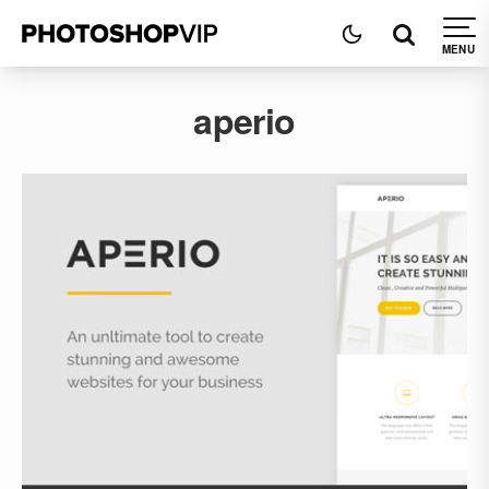
aperio