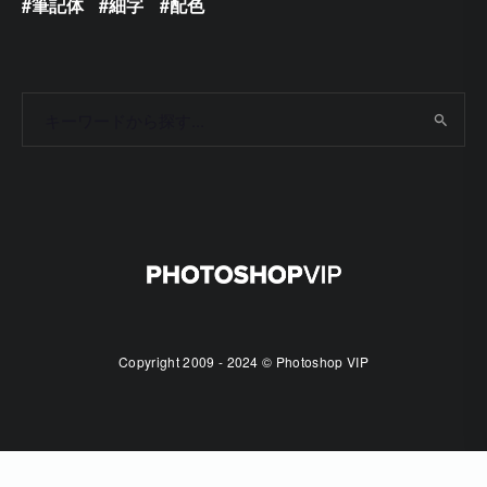
筆記体
細字
配色
Copyright 2009 - 2024 © Photoshop VIP