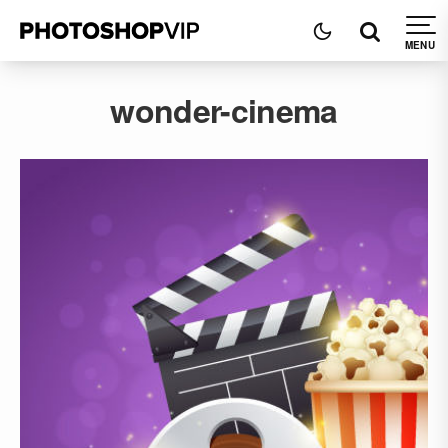
wonder-cinema