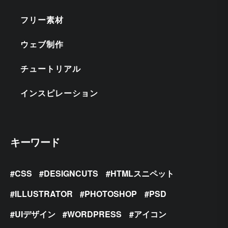
フリー素材
ウェブ制作
チュートリアル
インスピレーション
キーワード
CSS
DESIGNCUTS
HTMLスニペット
ILLUSTRATOR
PHOTOSHOP
PSD
UIデザイン
WORDPRESS
アイコン