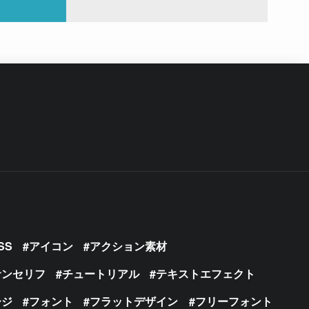
SS
アイコン
アクション素材
サンセリフ
チュートリアル
テキストエフェクト
ージ
フォント
フラットデザイン
フリーフォント