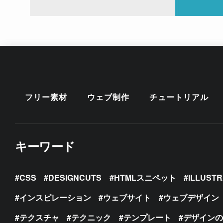
フリー素材
ウェブ制作
チュートリアル
キーワード
CSS
DESIGNCUTS
HTMLスニペット
ILLUST
インスピレーション
ウェブサイト
ウェブデザイン
テクスチャ
テクニック
テンプレート
デザイン