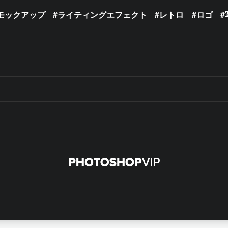
モックアップ
ライティングエフェクト
レトロ
ロゴ