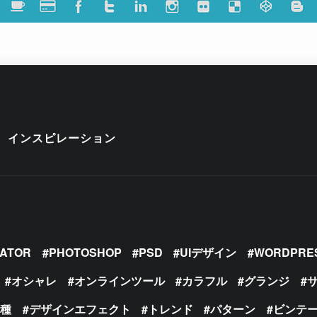
インスピレーション
RATOR
PHOTOSHOP
PSD
UIデザイン
WORDPRE
オシャレ
オンラインツール
カラフル
グランジ
の種
デザインエフェクト
トレンド
パターン
ビンテ