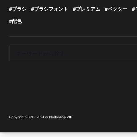
ブラシ
ブラシフォント
プレミアム
ベクター
配色
Copyright 2009 - 2024 © Photoshop VIP