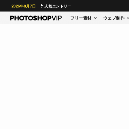
2026年8月7日
人気エントリー
フリー素材
ウェブ制作