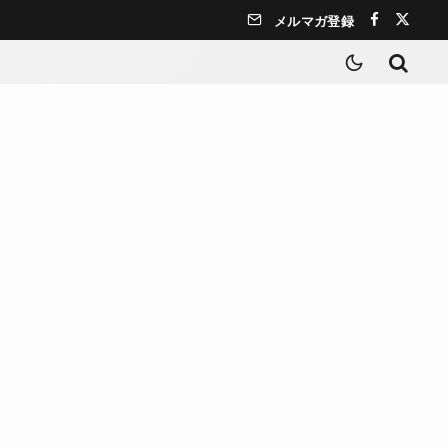
メルマガ登録