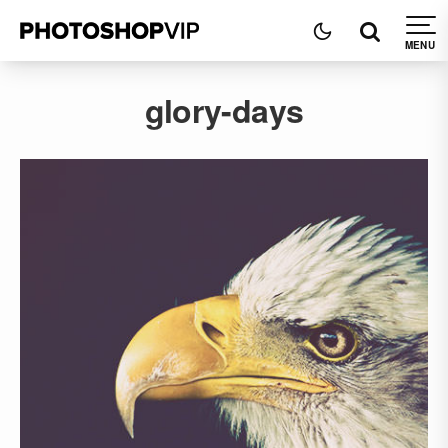
glory-days