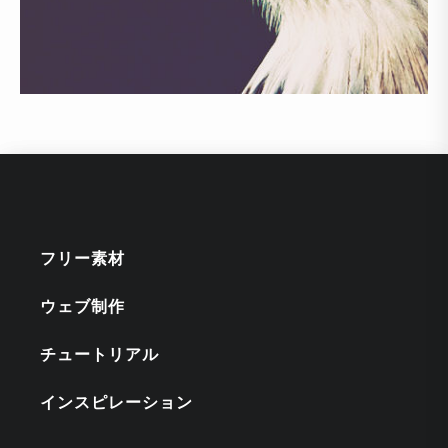
フリー素材
ウェブ制作
チュートリアル
インスピレーション