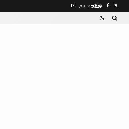
メルマガ登録