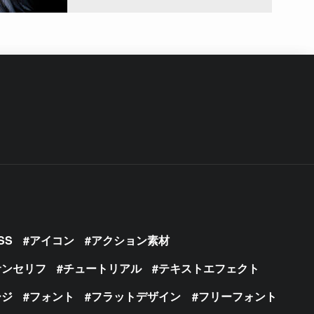
SS
アイコン
アクション素材
サンセリフ
チュートリアル
テキストエフェクト
ージ
フォント
フラットデザイン
フリーフォント