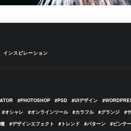
インスピレーション
RATOR
PHOTOSHOP
PSD
UIデザイン
WORDPRE
オシャレ
オンラインツール
カラフル
グランジ
の種
デザインエフェクト
トレンド
パターン
ビンテ