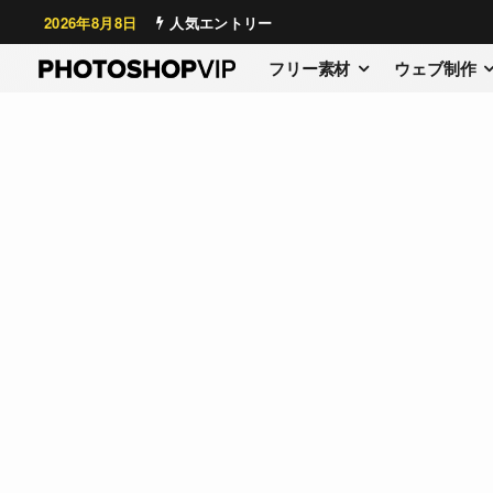
2026年8月8日
人気エントリー
フリー素材
ウェブ制作