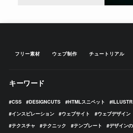
フリー素材
ウェブ制作
チュートリアル
キーワード
CSS
DESIGNCUTS
HTMLスニペット
ILLUST
インスピレーション
ウェブサイト
ウェブデザイン
テクスチャ
テクニック
テンプレート
デザイン