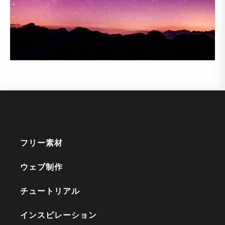
フリー素材
ウェブ制作
チュートリアル
インスピレーション