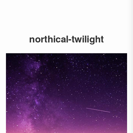
northical-twilight