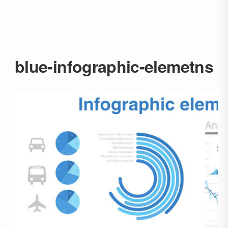
blue-infographic-elemetns