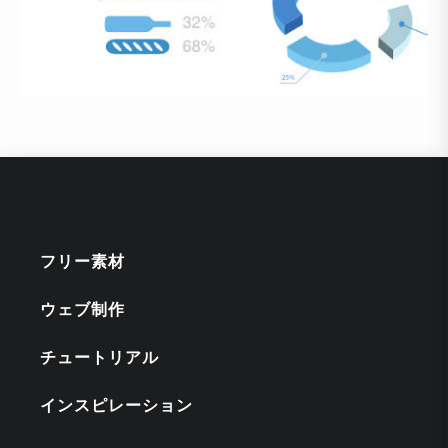
フリー素材
ウェブ制作
チュートリアル
インスピレーション