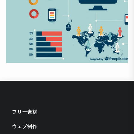
フリー素材
ウェブ制作