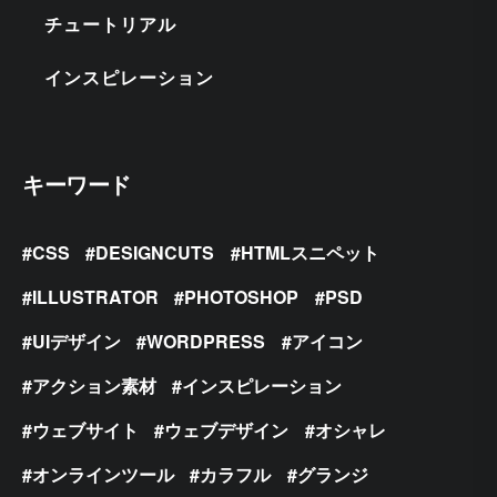
チュートリアル
インスピレーション
キーワード
CSS
DESIGNCUTS
HTMLスニペット
ILLUSTRATOR
PHOTOSHOP
PSD
UIデザイン
WORDPRESS
アイコン
アクション素材
インスピレーション
ウェブサイト
ウェブデザイン
オシャレ
オンラインツール
カラフル
グランジ