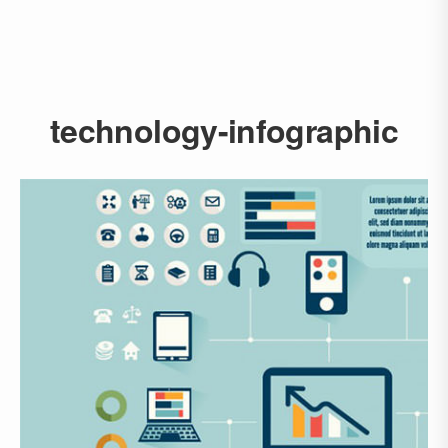
technology-infographic