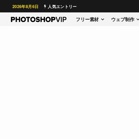
2026年8月6日
人気エントリー
フリー素材
ウェブ制作