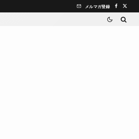
メルマガ登録