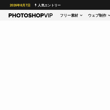
2026年8月7日
人気エントリー
フリー素材
ウェブ制作