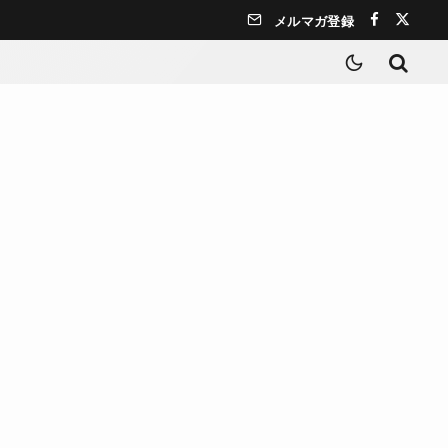
メルマガ登録