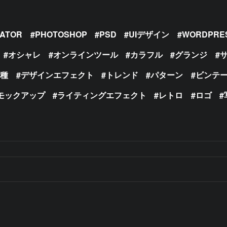
RATOR
PHOTOSHOP
PSD
UIデザイン
WORDPRE
オシャレ
オンラインツール
カラフル
グランジ
の種
デザインエフェクト
トレンド
パターン
ビンテ
モックアップ
ライティングエフェクト
レトロ
ロゴ