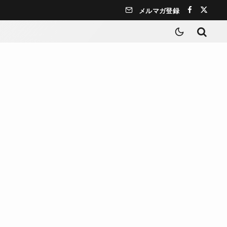
メルマガ登録