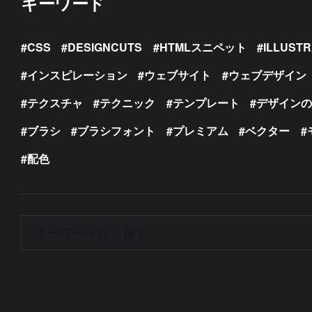
キーワード
CSS
DESIGNCUTS
HTMLスニペット
ILLUST
インスピレーション
ウェブサイト
ウェブデザイン
テクスチャ
テクニック
テンプレート
デザイン
ブラシ
ブラシフォント
プレミアム
ベクター
配色