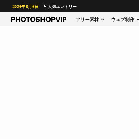
2026年8月6日
人気エントリー
フリー素材
ウェブ制作