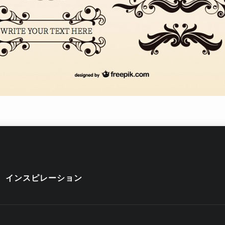
インスピレーション