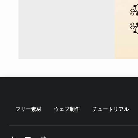
フリー素材
ウェブ制作
チュートリアル