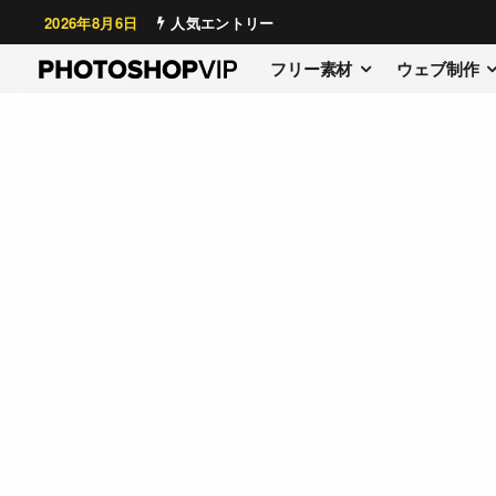
2026年8月6日
人気エントリー
フリー素材
ウェブ制作