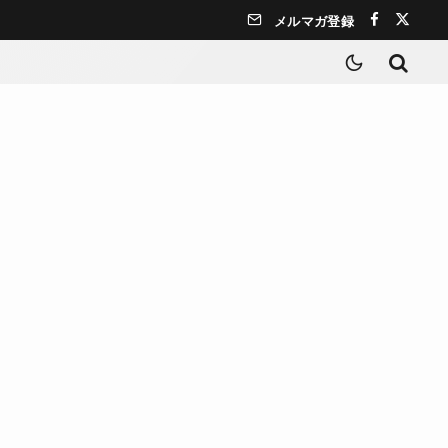
メルマガ登録