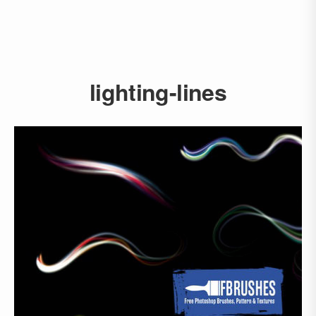
lighting-lines