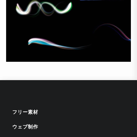
フリー素材
ウェブ制作