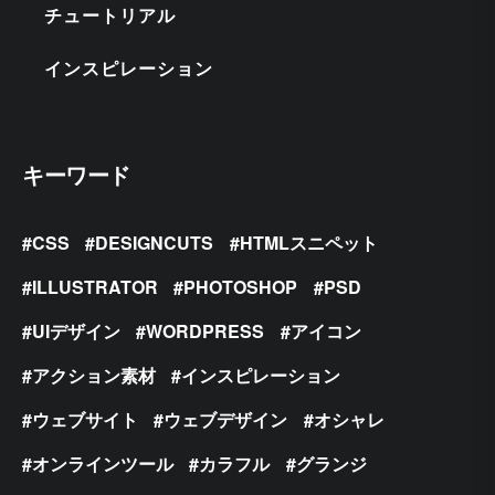
チュートリアル
インスピレーション
キーワード
CSS
DESIGNCUTS
HTMLスニペット
ILLUSTRATOR
PHOTOSHOP
PSD
UIデザイン
WORDPRESS
アイコン
アクション素材
インスピレーション
ウェブサイト
ウェブデザイン
オシャレ
オンラインツール
カラフル
グランジ