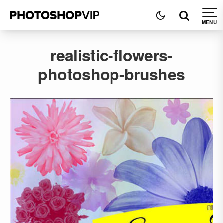
realistic-flowers-
photoshop-brushes