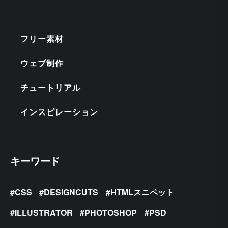
フリー素材
ウェブ制作
チュートリアル
インスピレーション
キーワード
CSS
DESIGNCUTS
HTMLスニペット
ILLUSTRATOR
PHOTOSHOP
PSD