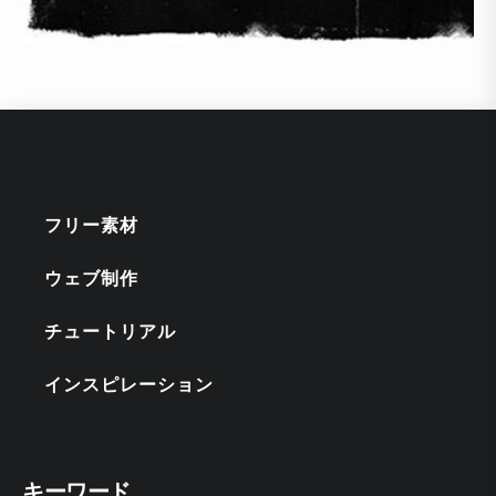
フリー素材
ウェブ制作
チュートリアル
インスピレーション
キーワード