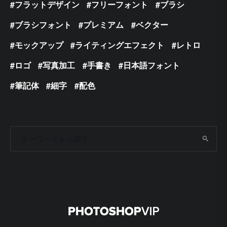
フラットデザイン
フリーフォント
ブラシ
ブラシフォント
プレミアム
ベクター
モックアップ
ライティングエフェクト
レトロ
ロゴ
写真加工
手書き
日本語フォント
筆記体
細字
配色