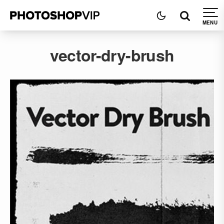
vector-dry-brush