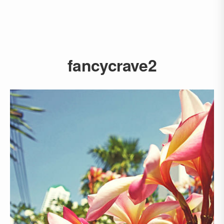
fancycrave2