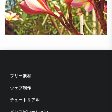
フリー素材
ウェブ制作
チュートリアル
インスピレーション