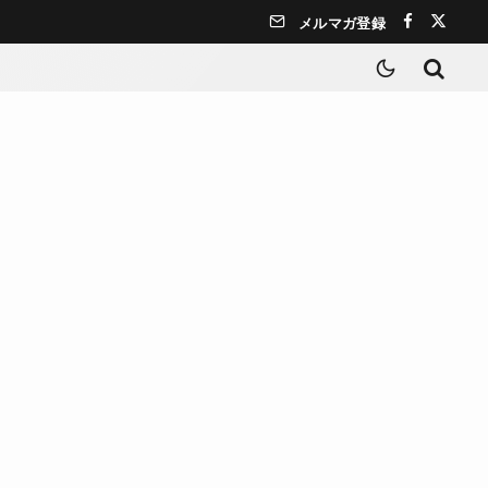
メルマガ登録