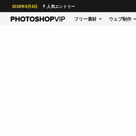
2026年8月8日
人気エントリー
フリー素材
ウェブ制作