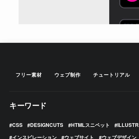
フリー素材
ウェブ制作
チュートリアル
キーワード
CSS
DESIGNCUTS
HTMLスニペット
ILLUST
インスピレーション
ウェブサイト
ウェブデザイン