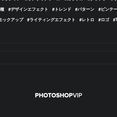
の種
デザインエフェクト
トレンド
パターン
ビンテ
モックアップ
ライティングエフェクト
レトロ
ロゴ