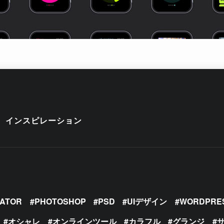
インスピレーション
RATOR
PHOTOSHOP
PSD
UIデザイン
WORDPRE
オシャレ
オンラインツール
カラフル
グランジ