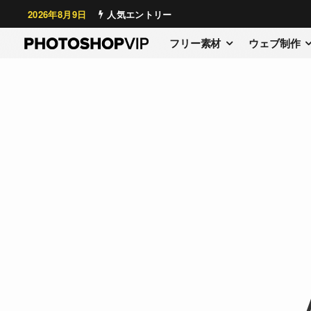
2026年8月9日
人気エントリー
フリー素材
ウェブ制作