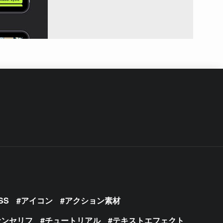
SS
アイコン
アクション素材
サンセリフ
チュートリアル
テキストエフェクト