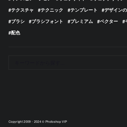
テクスチャ
テクニック
テンプレート
デザイン
ブラシ
ブラシフォント
プレミアム
ベクター
配色
Copyright 2009 - 2024 © Photoshop VIP