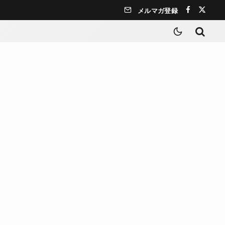
メルマガ登録