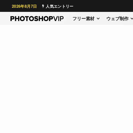
2026年8月7日
人気エントリー
フリー素材
ウェブ制作