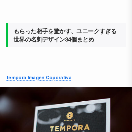
もらった相手を驚かす、ユニークすぎる
世界の名刺デザイン34個まとめ
Tempora Imagen Coporativa