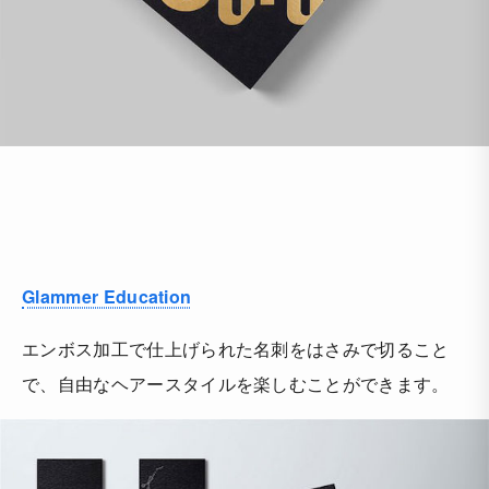
Glammer Education
エンボス加工で仕上げられた名刺をはさみで切ること
で、自由なヘアースタイルを楽しむことができます。