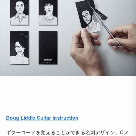
Doug Liddle Guitar Instruction
ギターコードを覚えることができる名刺デザイン、Cメ