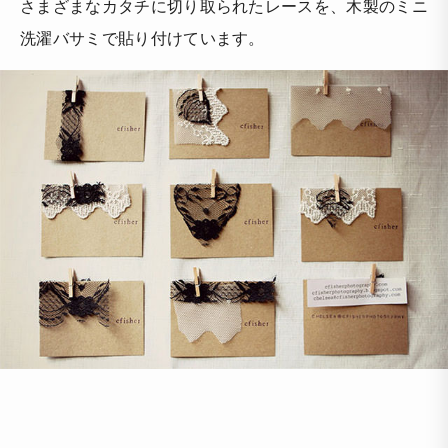
さまざまなカタチに切り取られたレースを、木製のミニ
洗濯バサミで貼り付けています。