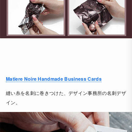
Matiere Noire Handmade Business Cards
縫い糸を名刺に巻きつけた、デザイン事務所の名刺デザ
イン。