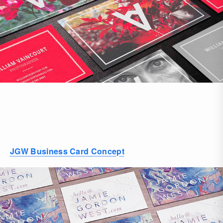
JGW Business Card Concept