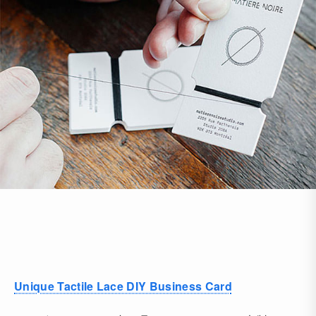
Unique Tactile Lace DIY Business Card