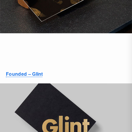
Founded – Glint