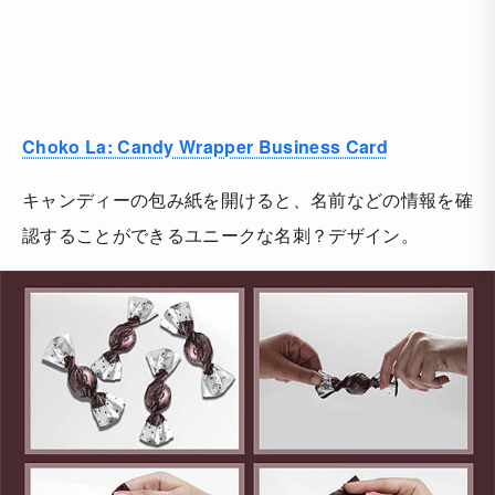
Choko La: Candy Wrapper Business Card
キャンディーの包み紙を開けると、名前などの情報を確
認することができるユニークな名刺？デザイン。