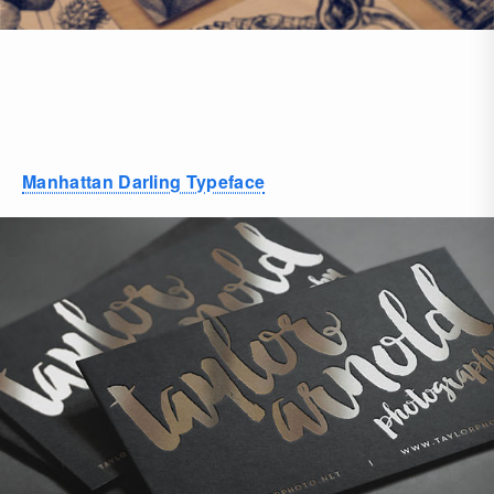
Manhattan Darling Typeface