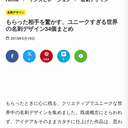
名刺デザイン
もらった相手を驚かす、ユニークすぎる世界
の名刺デザイン34個まとめ
2015年5月19日
9
398
3
もらったときに心に残る、クリエティブでユニークな世
界中の名刺デザインを集めました。既成概念にとらわれ
ず、アイデアをそのままカタチに仕上げた作品は、思わ