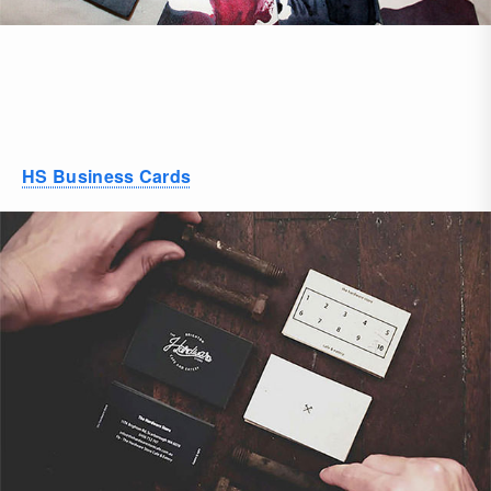
HS Business Cards