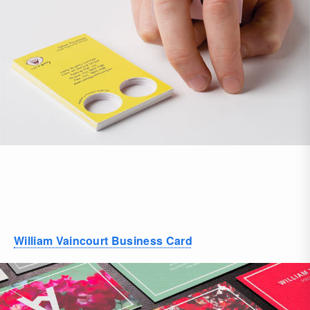
William Vaincourt Business Card