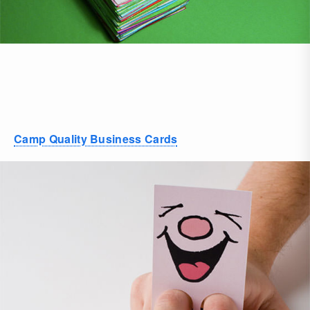
Camp Quality Business Cards