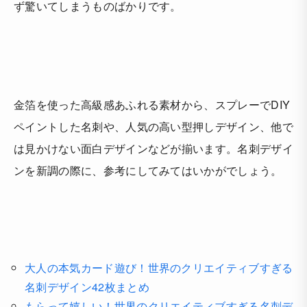
ず驚いてしまうものばかりです。
金箔を使った高級感あふれる素材から、スプレーでDIY
ペイントした名刺や、人気の高い型押しデザイン、他で
は見かけない面白デザインなどが揃います。名刺デザイ
ンを新調の際に、参考にしてみてはいかがでしょう。
大人の本気カード遊び！世界のクリエイティブすぎる
名刺デザイン42枚まとめ
もらって嬉しい！世界のクリエイティブすぎる名刺デ