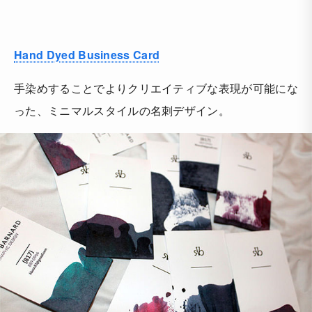
Hand Dyed Business Card
手染めすることでよりクリエイティブな表現が可能にな
った、ミニマルスタイルの名刺デザイン。