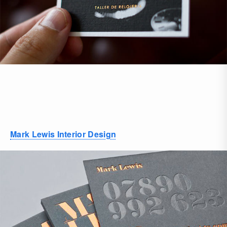
Mark Lewis Interior Design