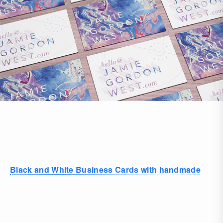
Black and White Business Cards with handmade