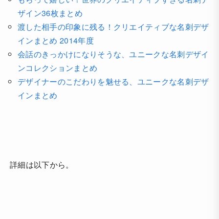
ザイン36枚まとめ
渡した相手の印象に残る！クリエイティブな名刺デザ
インまとめ 2014年度
会話のきっかけになりそうな、ユニークな名刺デザイ
ンコレクションまとめ
デザイナーのこだわりを魅せる、ユニークな名刺デザ
インまとめ
詳細は以下から。