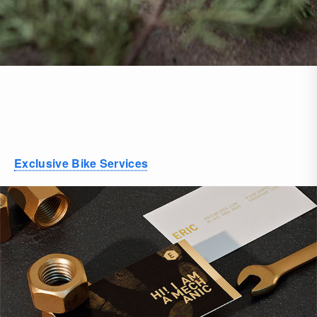
Exclusive Bike Services