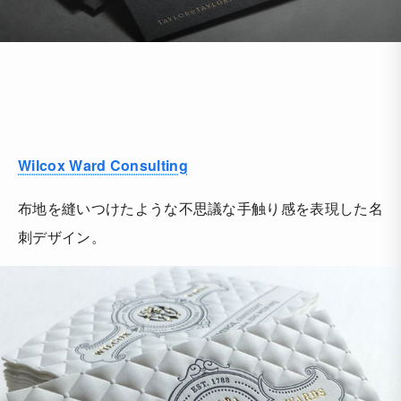
Wilcox Ward Consulting
布地を縫いつけたような不思議な手触り感を表現した名
刺デザイン。