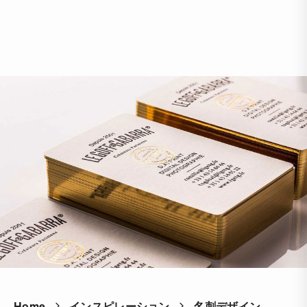
Home
インスピレーション
名刺デザイン