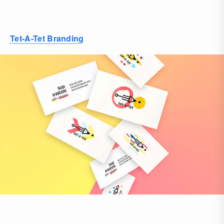
Tet-A-Tet Branding