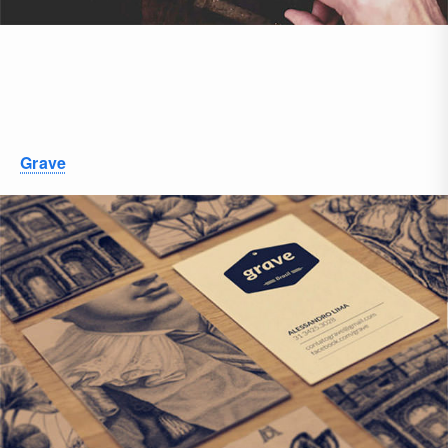
Grave